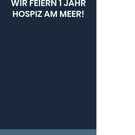
WIR FEIERN 1 JAHR
HOSPIZ AM MEER!