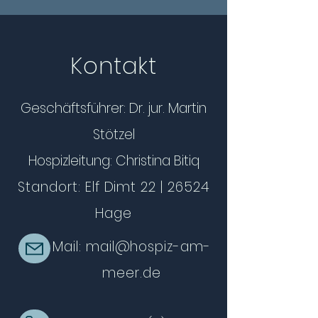
Kontakt
Geschäftsführer: Dr. jur. Martin
Stötzel
Hospizleitung: Christina Bitiq
Standort: Elf Dimt 22 | 26524
Hage
Mail:
mail@hospiz-am-
meer.de