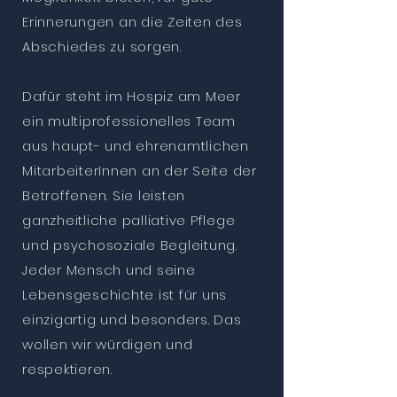
Hospiz
Erinnerungen an die Zeiten des
Abschiedes zu sorgen.
Dafür steht im Hospiz am Meer
am
ein multiprofessionelles Team
aus haupt- und ehrenamtlichen
MitarbeiterInnen an der Seite der
Betroffenen. Sie leisten
Meer
ganzheitliche palliative Pflege
und psychosoziale Begleitung.
Jeder Mensch und seine
Lebensgeschichte ist für uns
einzigartig und besonders. Das
wollen wir würdigen und
respektieren.