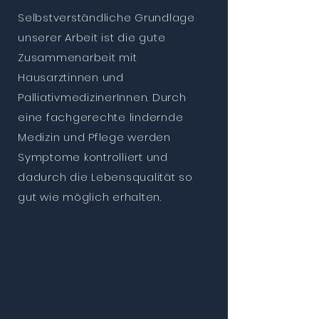
Selbstverständliche Grundlage
unserer Arbeit ist die gute
Zusammenarbeit mit
Hausarztinnen und
PalliativmedizinerInnen. Durch
eine fachgerechte lindernde
Medizin und Pflege werden
Symptome kontrolliert und
dadurch die Lebensqualität so
gut wie möglich erhalten.