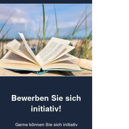
Bewerben Sie sich
initiativ!
Gerne können Sie sich
initiativ