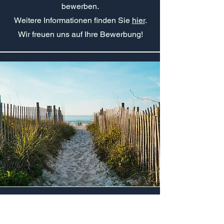
bewerben
.
Weitere Informationen finden Sie
hier
.
Wir freuen uns auf Ihre Bewerbung!