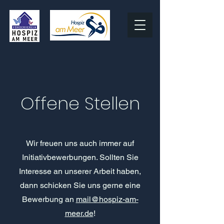
Offene Stellen
Wir freuen uns auch immer auf
Initiativbewerbungen. Sollten Sie
Interesse an unserer Arbeit haben,
dann schicken Sie uns gerne eine
Bewerbung an
mail@hospiz-am-
meer.de
!